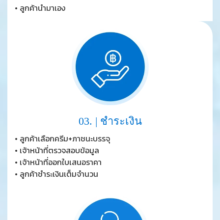
• ลูกค้านำมาเอง
03. | ชำระเงิน
• ลูกค้าเลือกครีม+ภาชนะบรรจุ
• เจ้าหน้าที่ตรวจสอบข้อมูล
• เจ้าหน้าที่ออกใบเสนอราคา
• ลูกค้าชำระเงินเต็มจำนวน