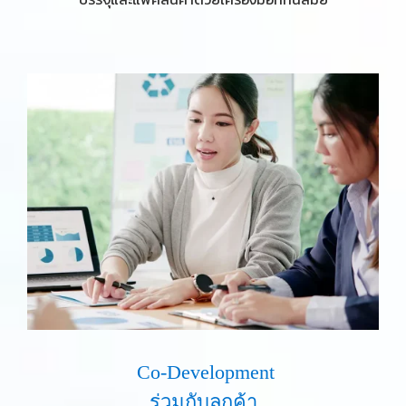
​ Co-Development
ร่วมกับลูกค้า