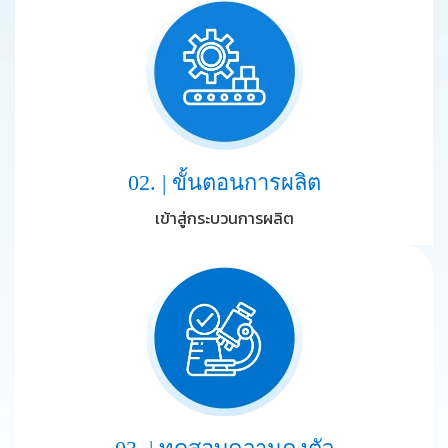
02. | ขั้นตอนการผลิต
เข้าสู่กระบวนการผลิต