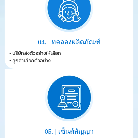
04. | ทดลองผลิตภัณฑ์
• บริษัทส่งตัวอย่างให้เลือก
• ลูกค้าเลือกตัวอย่าง
05. | เซ็นต์สัญญา