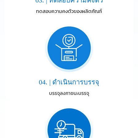
03. | ทดสอบความคงตัว
ทดสอบความคงตัวของผลิตภัณฑ์
04. | ดำเนินการบรรจุ
บรรจุลงภาชนะบรรจุ