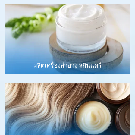
ผลิตเครื่องสำอาง สกินแคร์