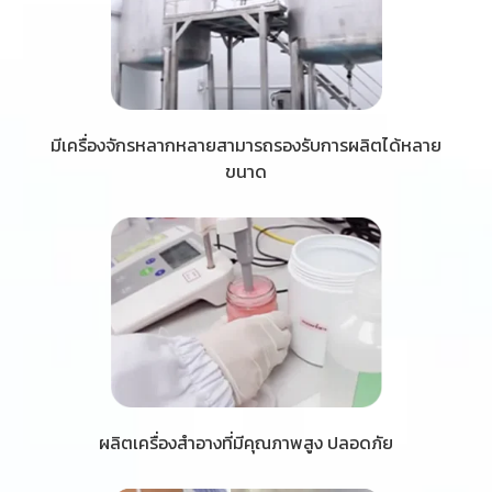
มีเครื่องจักรหลากหลายสามารถรองรับการผลิตได้หลาย
ขนาด
ผลิตเครื่องสำอางที่มีคุณภาพสูง ปลอดภัย