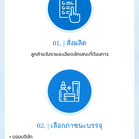
01. | สั่งผลิต
ลูกค้าแจ้งรายละเอียดลักษณะที่ต้องการ
02. | เลือกภาชนะบรรจุ
• ของบริษัท