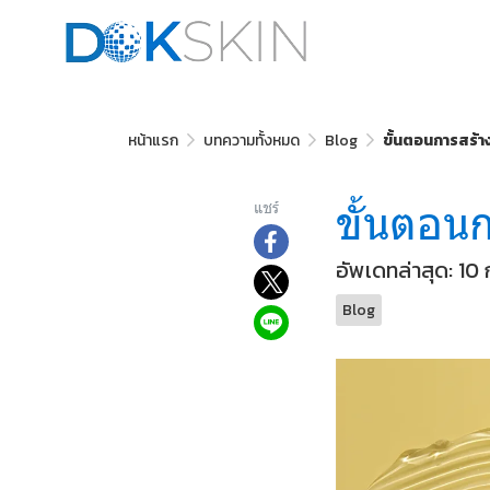
หน้าแรก
บทความทั้งหมด
Blog
ขั้นตอนการสร้า
ขั้นตอน
แชร์
อัพเดทล่าสุด: 10
Blog