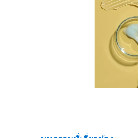
บทความที่เกี่ยวข้อง