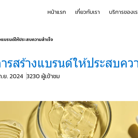
หน้าแรก
เกี่ยวกับเรา
บริการของเร
งแบรนด์ให้ประสบความสำเร็จ
การสร้างแบรนด์ให้ประสบควา
 ก.ย. 2024
3230 ผู้เข้าชม