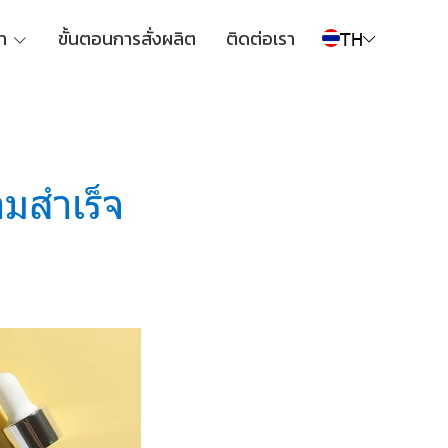
า
ขั้นตอนการสั่งผลิต
ติดต่อเรา
TH
มสำเร็จ