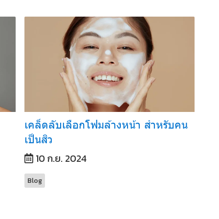
เคล็ดลับเลือกโฟมล้างหน้า สำหรับคน
เป็นสิว
10 ก.ย. 2024
Blog