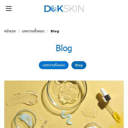
หน้าแรก
บทความทั้งหมด
Blog
Blog
บทความทั้งหมด
Blog