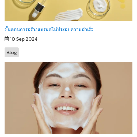
ขั้นตอนการสร้างแบรนด์ให้ประสบความสำเร็จ
10 Sep 2024
Blog