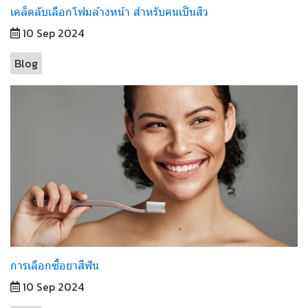
เคล็ดลับเลือกโฟมล้างหน้า สำหรับคนเป็นสิว
10 Sep 2024
Blog
การเลือกซื้อยาสีฟัน
10 Sep 2024